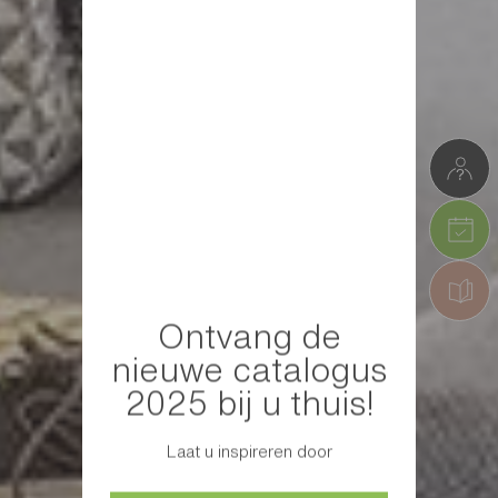
Ontvang de
nieuwe catalogus
2025 bij u thuis!
Laat u inspireren door