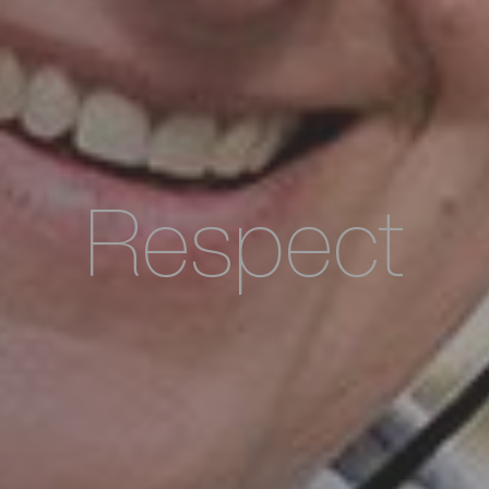
Respect