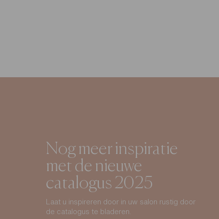
Nog meer inspiratie
met de nieuwe
catalogus 2025
Laat u inspireren door in uw salon rustig door
de catalogus te bladeren.