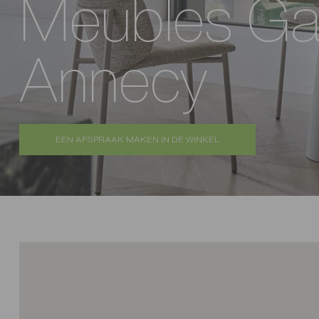
Meubles Ga
Annecy
EEN AFSPRAAK MAKEN IN DE WINKEL