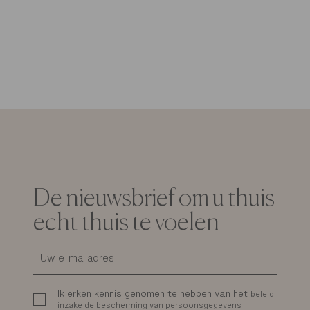
De nieuwsbrief om u thuis
echt thuis te voelen
Ik erken kennis genomen te hebben van het
beleid
inzake de bescherming van persoonsgegevens