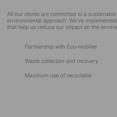
All our stores are committed to a sustainable
environmental approach. We've implemented i
that help us reduce our impact on the envir
Partnership with Eco-mobilier
Waste collection and recovery
Maximum use of recyclable