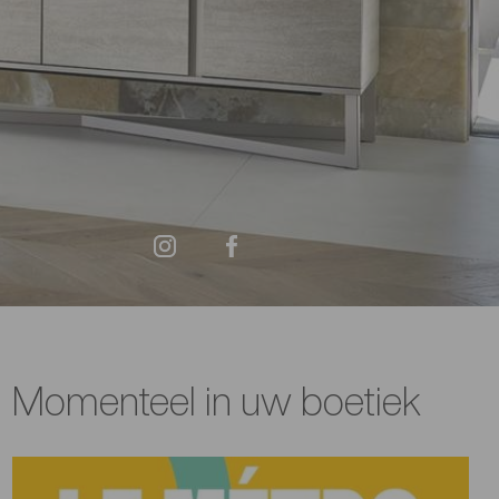
Momenteel in uw boetiek