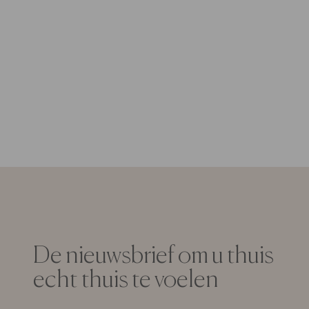
De nieuwsbrief om u thuis
echt thuis te voelen