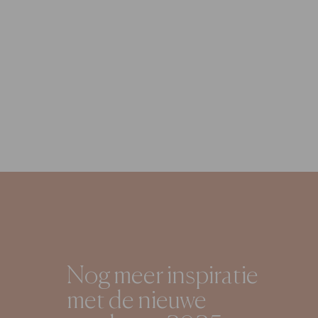
Nog meer inspiratie
met de nieuwe