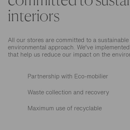
committed to susta
interiors
All our stores are committed to a sustainable
environmental approach. We've implemented i
that help us reduce our impact on the envir
Partnership with Eco-mobilier
Waste collection and recovery
Maximum use of recyclable