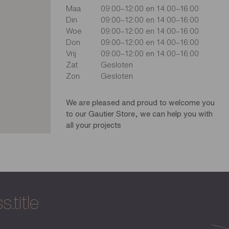
Maa
09:00–12:00 en 14:00–16:00
Din
09:00–12:00 en 14:00–16:00
Woe
09:00–12:00 en 14:00–16:00
Don
09:00–12:00 en 14:00–16:00
Vrij
09:00–12:00 en 14:00–16:00
Zat
Gesloten
Zon
Gesloten
We are pleased and proud to welcome you
to our Gautier Store, we can help you with
all your projects
.title