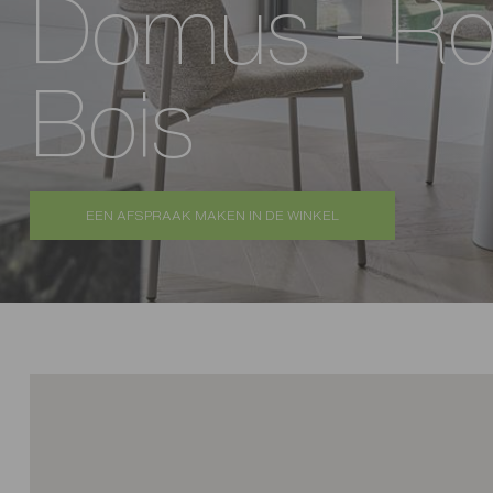
Domus - Ro
Bois
EEN AFSPRAAK MAKEN IN DE WINKEL