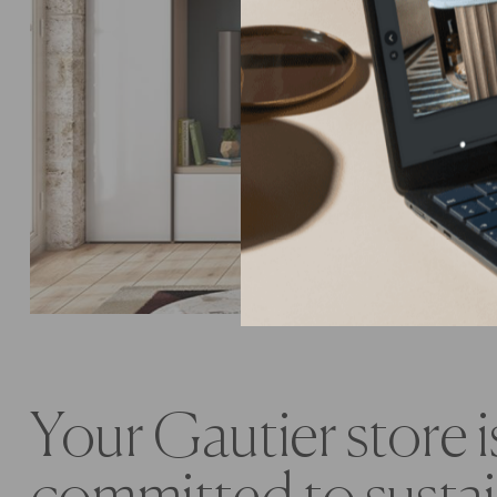
Your Gautier store i