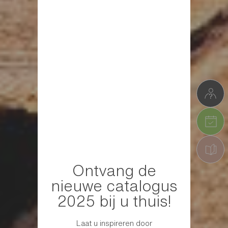
Ontvang de
nieuwe catalogus
2025 bij u thuis!
Laat u inspireren door