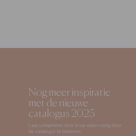
Nog meer inspiratie
met de nieuwe
catalogus 2025
Laat u inspireren door in uw salon rustig door
de catalogus te bladeren.