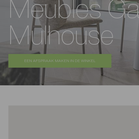
Meubles Ga
Mulhouse
EEN AFSPRAAK MAKEN IN DE WINKEL