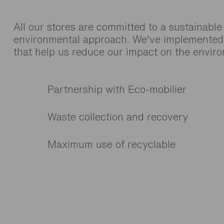
All our stores are committed to a sustainable
environmental approach. We've implemented i
that help us reduce our impact on the envir
Partnership with Eco-mobilier
Waste collection and recovery
Maximum use of recyclable