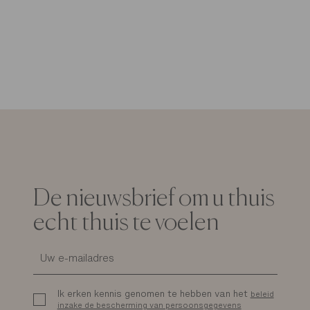
De nieuwsbrief om u thuis
echt thuis te voelen
Ik erken kennis genomen te hebben van het
beleid
inzake de bescherming van persoonsgegevens