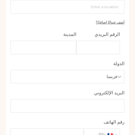
أضف عنوانًا إضافيًا؟
الرقم البريدي
المدينة
الدولة
فرنسا
البريد الإلكتروني
رقم الهاتف