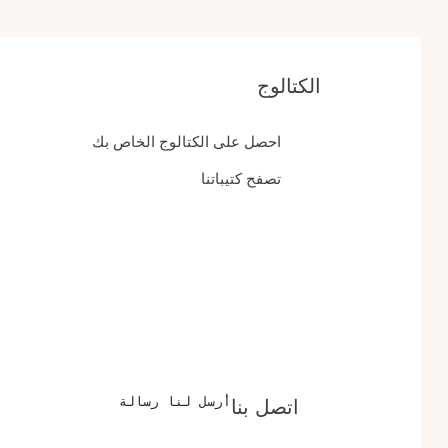
الكتالوج
احصل على الكتالوج الخاص بك
تصفح كتيباتنا
أرسل لنا رسالة
اتصل بنا