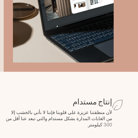
إنتاج مستدام
لأن منطقتنا عزيزة على قلوبنا فإننا لا نأتي بالخشب إلا
من الغابات المدارة بشكل مستدام والتي تبعد عنا أقل من
300 كيلومتر.