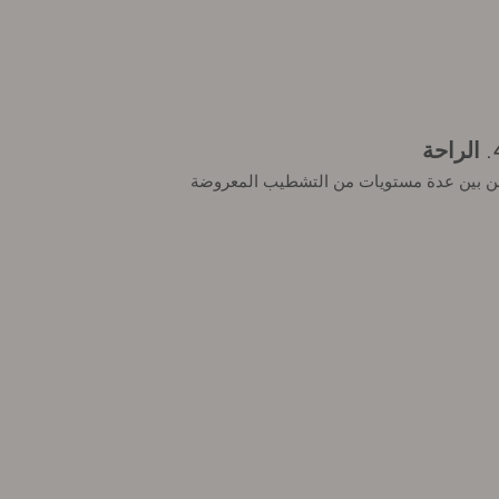
راحة
ن بين عدة مستويات من التشطيب المعروضة