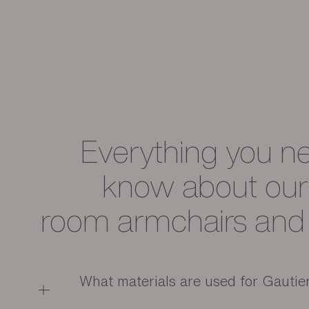
Everything you n
know about our 
room armchairs and
What materials are used for Gautie