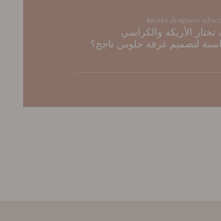
Interior designers' advic
تختار الأريكة والكراسي
اسبة لتصميم غرفة جلوس ناجح؟