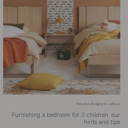
Interior designers' advice
Furnishing a bedroom for 2 children: our
hints and tips