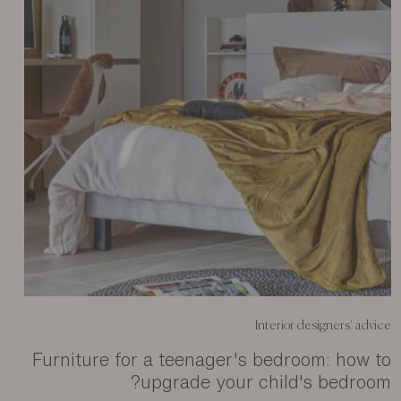
Interior designers' advice
Furniture for a teenager's bedroom: how to
upgrade your child's bedroom?