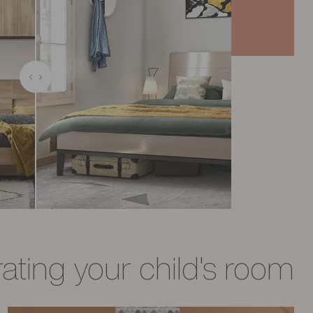
ating your child's room