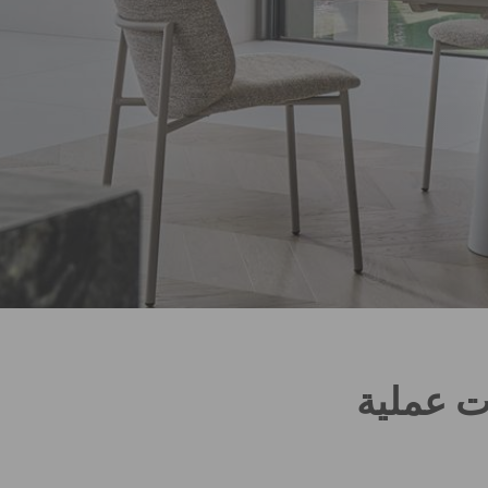
ت عملية