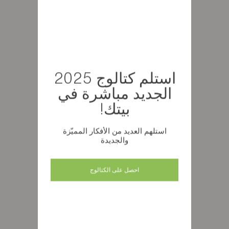
استلم كتالوج 2025
الجديد مباشرة في
بيتك!
استلهم العديد من الأفكار المميّزة
والجديدة
احصل على الكتالوج