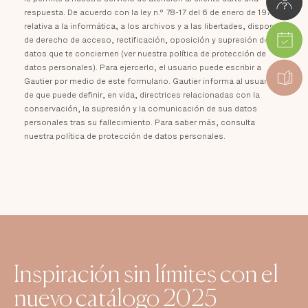
respuesta. De acuerdo con la ley n.º 78-17 del 6 de enero de 1978
relativa a la informática, a los archivos y a las libertades, dispones
de derecho de acceso, rectificación, oposición y supresión de los
datos que te conciernen (ver nuestra política de protección de
datos personales). Para ejercerlo, el usuario puede escribir a
Gautier por medio de este formulario. Gautier informa al usuario
de que puede definir, en vida, directrices relacionadas con la
conservación, la supresión y la comunicación de sus datos
personales tras su fallecimiento. Para saber más, consulta
nuestra política de protección de datos personales.
Inspiración sin límites con el
nuevo catálogo 2025