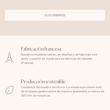
SUSCRIBIRSE
Fabricación francesa
Nuestros muebles nacen, se diseñan y se fabrican con
amor y pasión en nuestras tres fábricas de Vendée
(Francia).
Producción sostenible
Cuidamos de nuestro territorio. La madera proviene solo
de bosques gestionados de manera sostenible a menos de
300 km de nosotros.