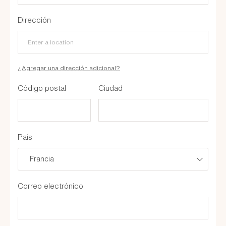
Dirección
¿Agregar una dirección adicional?
Código postal
Ciudad
País
Francia
Correo electrónico