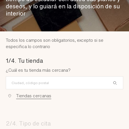
deseos, y lo guiará en la disposición de su
interior
Todos los campos son obligatorios, excepto si se
especifica lo contrario
1/4. Tu tienda
¿Cuál es tu tienda más cercana?
Tiendas cercanas
2/4. Tipo de cita