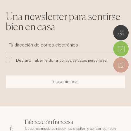
Una newsletter para sentirse
bien en casa
Declaro haber leído la
política de datos personales
SUSCRIBIRSE
Fabricación francesa
Nuestros muebles nacen, se diseñan y se fabrican con