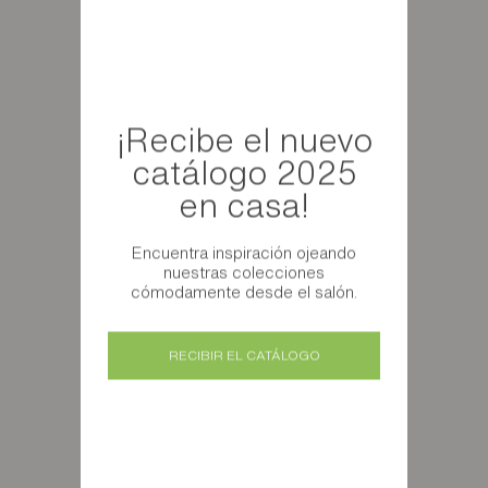
¡Recibe el nuevo
catálogo 2025
en casa!
Encuentra inspiración ojeando
nuestras colecciones
cómodamente desde el salón.
RECIBIR EL CATÁLOGO