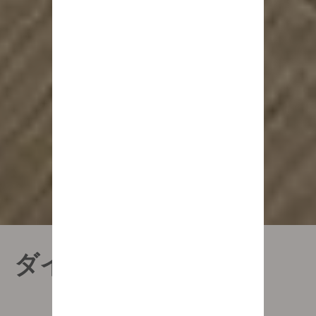
ダイニングチェア