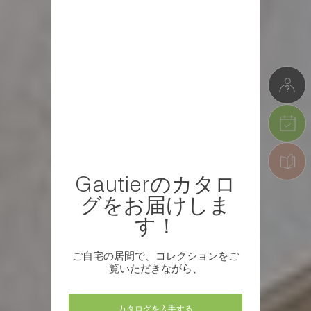
Gautierのカタロ
グをお届けしま
す！
ご自宅の居間で、コレクションをご
覧いただきながら、
カタログを入手する