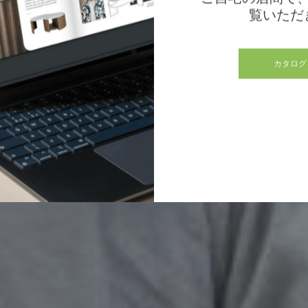
覧いただ
カタログ