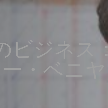
のビジネス
リー・ベニヤ