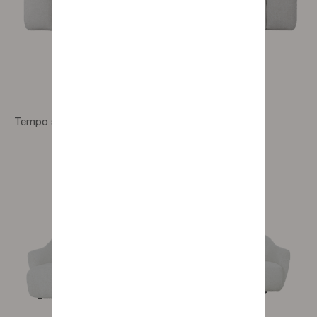
Tempo straight sofa