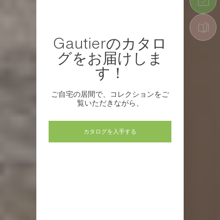
Gautierのカタロ
グをお届けしま
す！
ご自宅の居間で、コレクションをご
覧いただきながら、
カタログを入手する