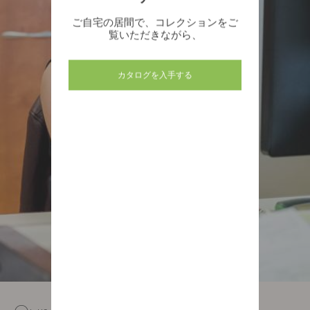
ご自宅の居間で、コレクションをご
覧いただきながら、
カタログを入手する