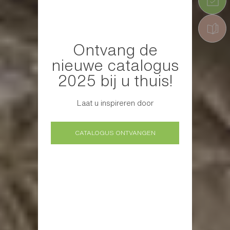
Ontvang de
nieuwe catalogus
2025 bij u thuis!
Laat u inspireren door
CATALOGUS ONTVANGEN