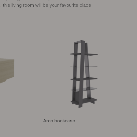
, this living room will be your favourite place
Arco bookcase