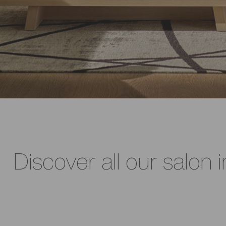
Discover all our salon i