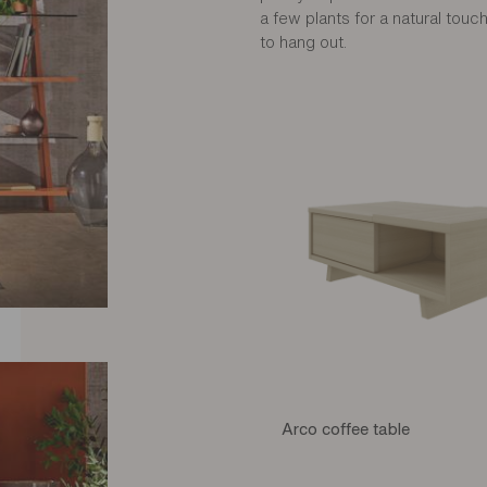
a few plants for a natural touch
to hang out.
Arco coffee table