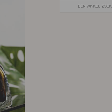
EEN WINKEL ZOE