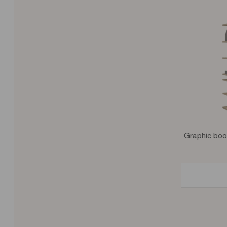
Graphic boo