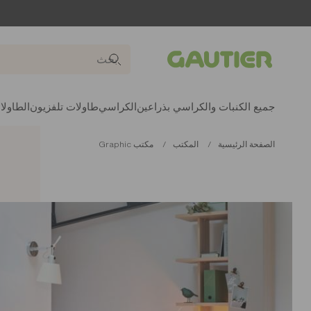
Gautier
جميع الكنبات والكراسي بذراعين
الكراسي
طاولات تلفزيون
الطاولا
الصفحة الرئيسية
المكتب
مكتب Graphic