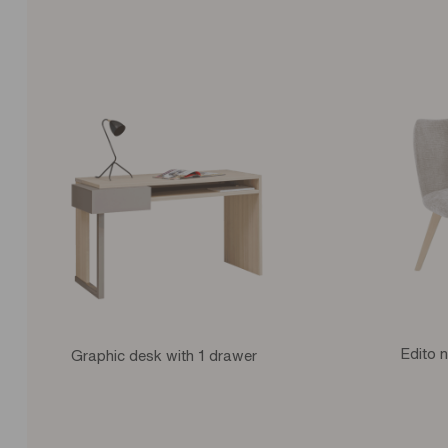
Edito 
Graphic desk with 1 drawer