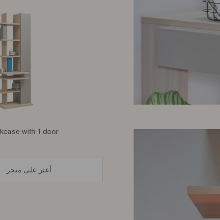
kcase with 1 door
أعثر على متجر