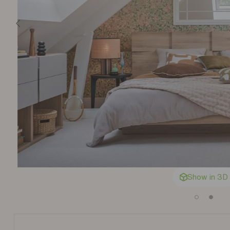
Show in 3D