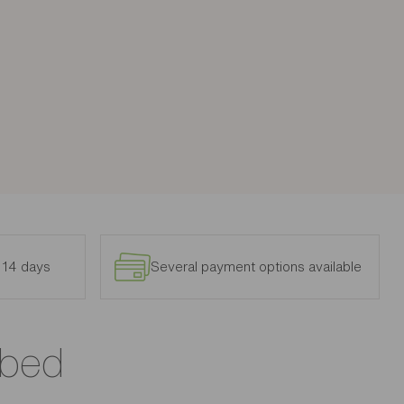
n 14 days
Several payment options available
 bed