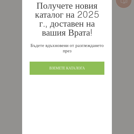
Получете новия
каталог на 2025
г., доставен на
вашия Врата!
Бъдете вдъхновени от разглеждането
през
ВЗЕМЕТЕ КАТАЛОГА