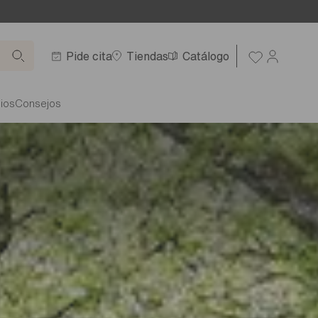
Pide cita
Tiendas
Catálogo
ios
Consejos