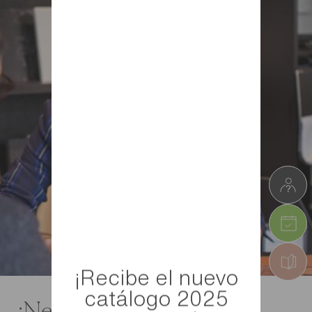
¡Recibe el nuevo
catálogo 2025