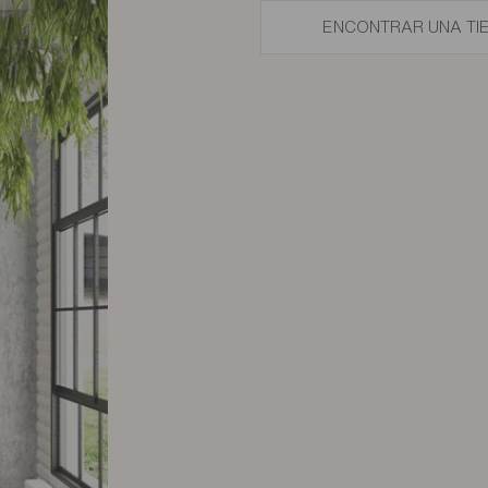
ENCONTRAR UNA TI