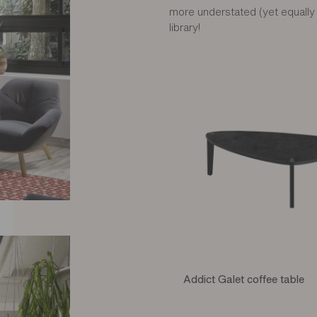
more understated (yet equally 
library!
Addict Galet coffee table