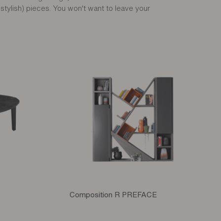
stylish) pieces. You won't want to leave your
Composition R PREFACE