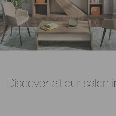
Discover all our salon i