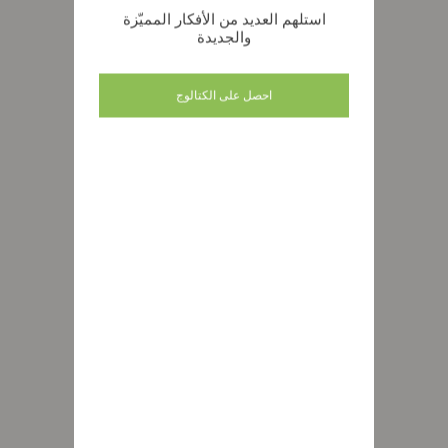
استلهم العديد من الأفكار المميّزة
والجديدة
احصل على الكتالوج