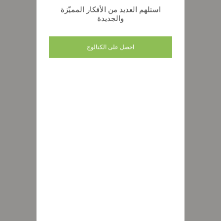
استلهم العديد من الأفكار المميّزة
والجديدة
احصل على الكتالوج