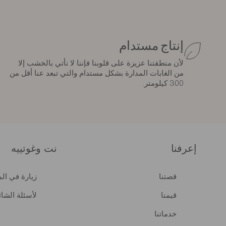
إنتاج مستدام
لأن منطقتنا عزيزة على قلوبنا فإننا لا نأتي بالخشب إلا
من الغابات المدارة بشكل مستدام والتي تبعد عنا أقل من
300 كيلومتر.
إعرفنا
نت وغوتييه
قصتنا
زيارة في ال
قيمنا
لأسئلة الشائ
خدماتنا