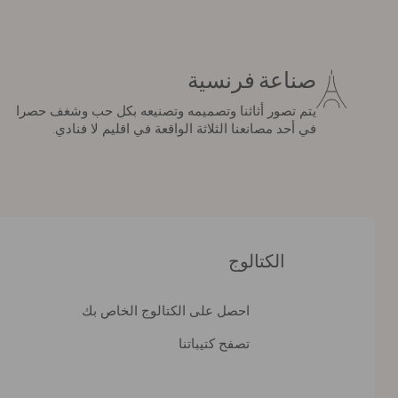
صناعة فرنسية
يتم تصور أثاثنا وتصميمه وتصنيعه بكل حب وشغف حصرا
في أحد مصانعنا الثلاثة الواقعة في اقليم لا فنادي.
الكتالوج
احصل على الكتالوج الخاص بك
تصفح كتيباتنا