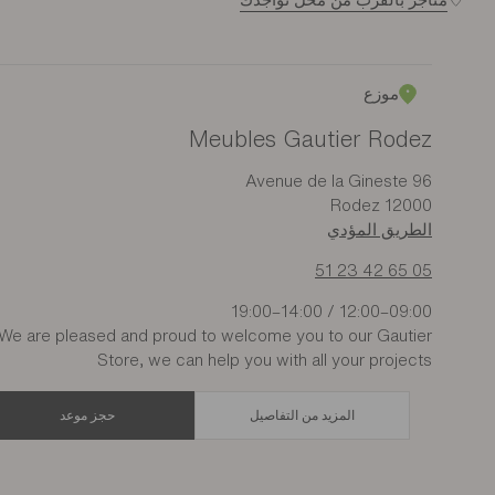
موزع
Meubles Gautier Rodez
96 Avenue de la Gineste
12000 Rodez
الطريق المؤدي
05 65 42 23 51
09:00–12:00 / 14:00–19:00
We are pleased and proud to welcome you to our Gautier
Store, we can help you with all your projects
المزيد من التفاصيل
حجز موعد