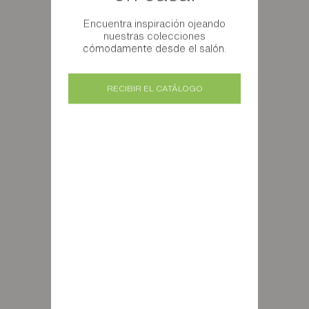
Encuentra inspiración ojeando
nuestras colecciones
cómodamente desde el salón.
RECIBIR EL CATÁLOGO