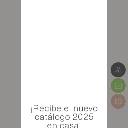
¡Recibe el nuevo
catálogo 2025
en casa!