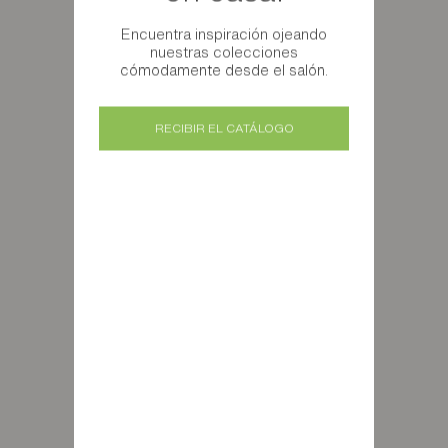
Encuentra inspiración ojeando
nuestras colecciones
cómodamente desde el salón.
RECIBIR EL CATÁLOGO