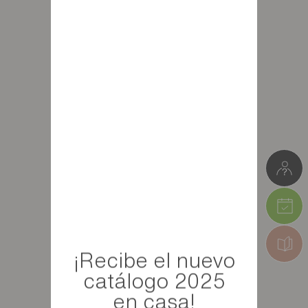
¡Recibe el nuevo
catálogo 2025
en casa!