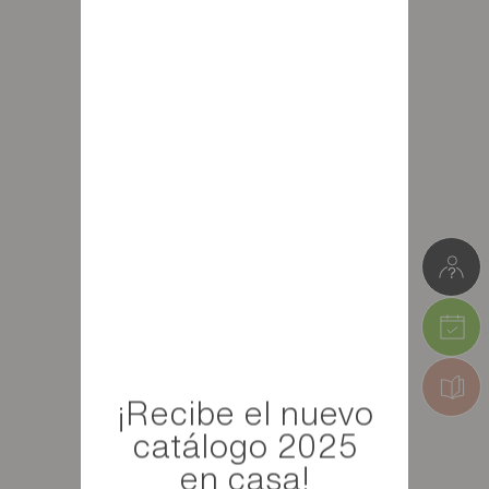
¡Recibe el nuevo
catálogo 2025
en casa!