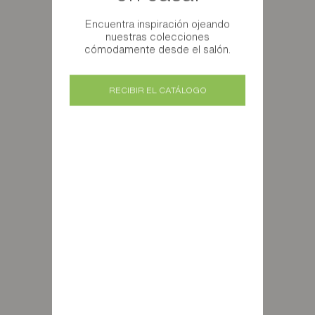
Encuentra inspiración ojeando
nuestras colecciones
cómodamente desde el salón.
RECIBIR EL CATÁLOGO