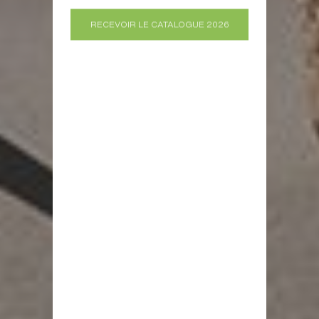
RECEVOIR LE CATALOGUE 2026