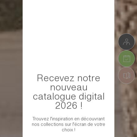
Recevez notre
nouveau
catalogue digital
2026 !
Trouvez l’inspiration en découvrant
nos collections sur l’écran de votre
choix !