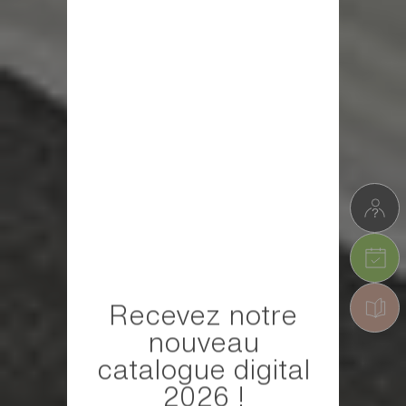
Recevez notre
nouveau
catalogue digital
2026 !