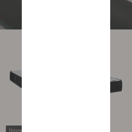
Nouveauté