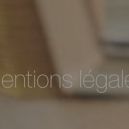
entions légal