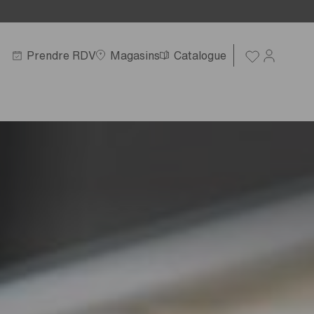
Prendre RDV
Magasins
Catalogue