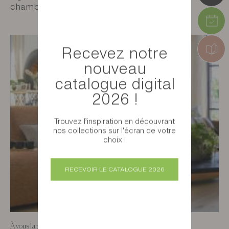
chambre mansardée ?
Recevez notre
nouveau
catalogue digital
2026 !
Trouvez l’inspiration en découvrant
nos collections sur l’écran de votre
choix !
RECEVOIR LE CATALOGUE 2026
À vous la parole