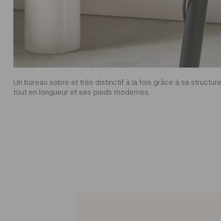
Un bureau sobre et très distinctif à la fois grâce à sa structur
tout en longueur et ses pieds modernes.