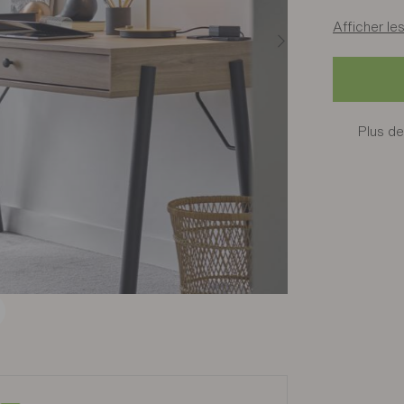
Afficher les
Plus de