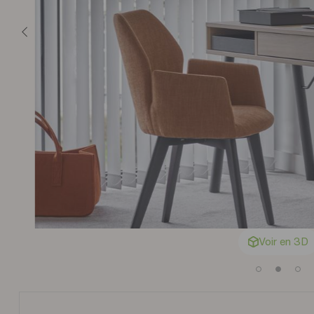
Voir en 3D