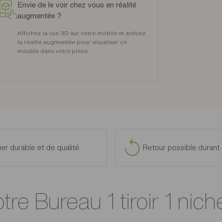
Envie de le voir chez vous en réalité
augmentée ?
Affichez la vue 3D sur votre mobile et activez
la réalité augmentée pour visualiser ce
meuble dans votre pièce.
ier durable et de qualité
Retour possible durant 
otre Bureau 1 tiroir 1 nich