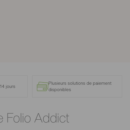
Plusieurs solutions de paiement
14 jours
disponibles
e Folio Addict