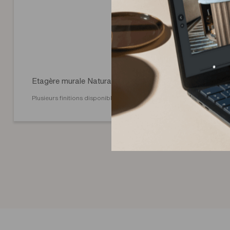
Etagère murale Natura
Plusieurs finitions disponibles