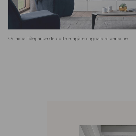
On aime l'élégance de cette étagère originale et aérienne.