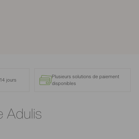
Plusieurs solutions de paiement
14 jours
disponibles
e Adulis