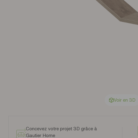
Voir en 3D
Concevez votre projet 3D grâce à
Gautier Home