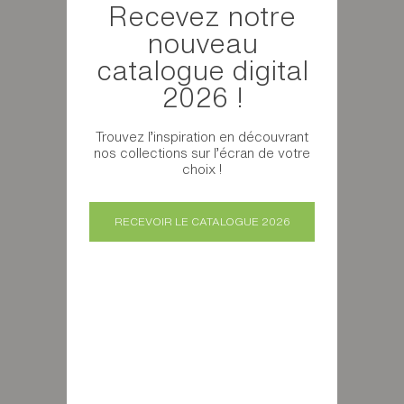
Recevez notre
nouveau
catalogue digital
2026 !
Trouvez l’inspiration en découvrant
nos collections sur l’écran de votre
choix !
RECEVOIR LE CATALOGUE 2026