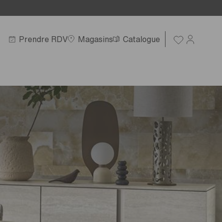
Prendre RDV
Magasins
Catalogue