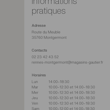
Informations
pratiques
Adresse
Route du Meuble
35760 Montgermont
Contacts
02 23 42 43 52
rennes-montgermont@magasins-gautier.fr
Horaires
Lun
14:00–18:30
Mar
10:00–12:30 et 14:00–18:30
Mer
10:00–12:30 et 14:00–18:30
Jeu
10:00–12:30 et 14:00–18:30
Ven
10:00–12:30 et 14:00–18:30
Sam
10:00–12:00 et 14:00–18:30