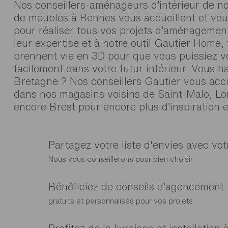
Nos conseillers-aménageurs d’intérieur de n
de meubles à Rennes vous accueillent et vou
pour réaliser tous vos projets d’aménagemen
leur expertise et à notre outil Gautier Home,
prennent vie en 3D pour que vous puissiez v
facilement dans votre futur intérieur. Vous h
Bretagne ? Nos conseillers Gautier vous accu
dans nos magasins voisins de Saint-Malo, Lo
encore Brest pour encore plus d’inspiration e
Partagez votre liste d'envies avec vo
Nous vous conseillerons pour bien choisir
Bénéficiez de conseils d’agencement
gratuits et personnalisés pour vos projets