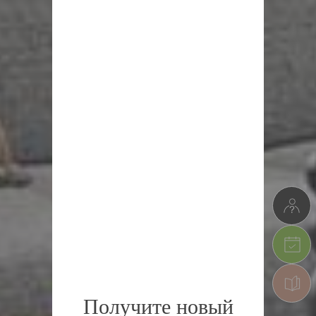
Получите новый