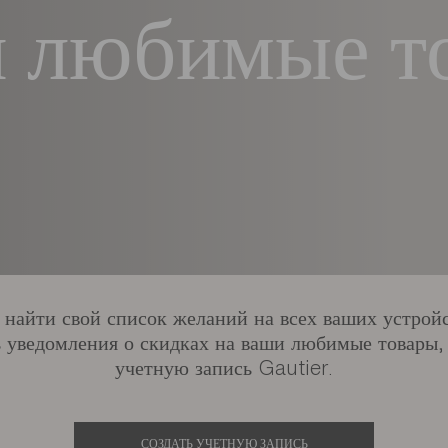
 любимые т
 найти свой список желаний на всех ваших устройс
 уведомления о скидках на ваши любимые товары,
учетную запись Gautier.
СОЗДАТЬ УЧЕТНУЮ ЗАПИСЬ