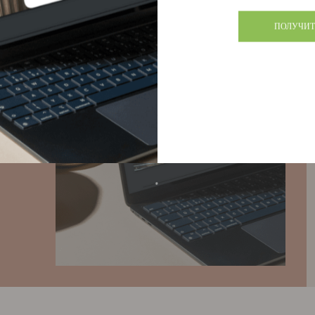
ПОЛУЧИТ