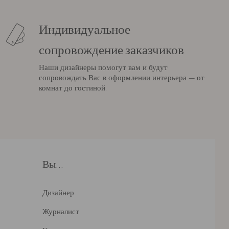
Индивидуальное
сопровождение заказчиков
Наши дизайнеры помогут вам и будут
сопровождать Вас в оформлении интерьера — от
комнат до гостиной.
Вы...
Дизайнер
Журналист