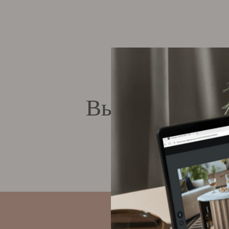
Вы еще не доб