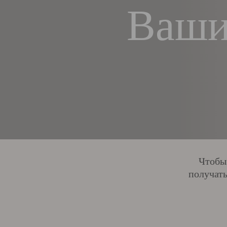
Ваши
Чтобы
получать