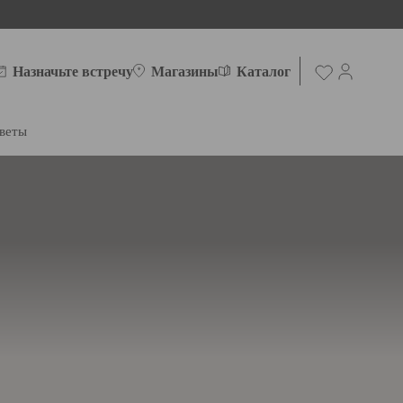
Назначьте встречу
Магазины
Каталог
веты