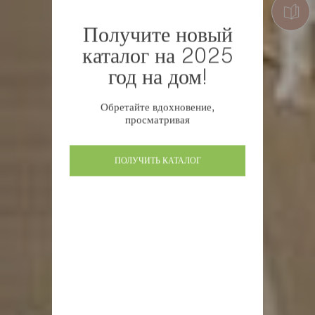
Получите новый
каталог на 2025
год на дом!
Обретайте вдохновение,
просматривая
ПОЛУЧИТЬ КАТАЛОГ