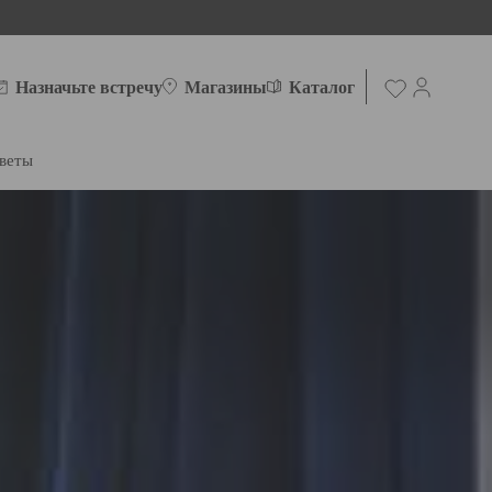
Назначьте встречу
Магазины
Каталог
веты