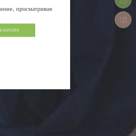
ение, просматривая
Ь КАТАЛОГ