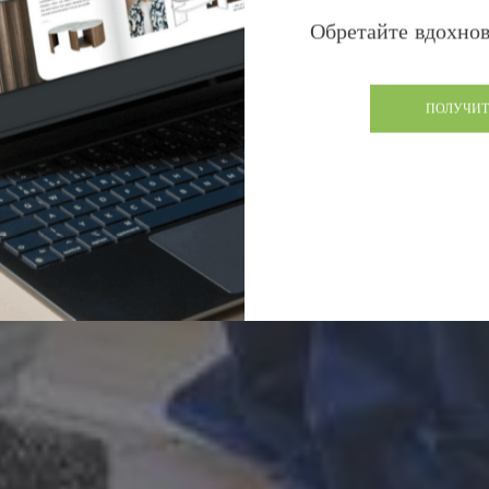
Обретайте вдохнов
ПОЛУЧИТ