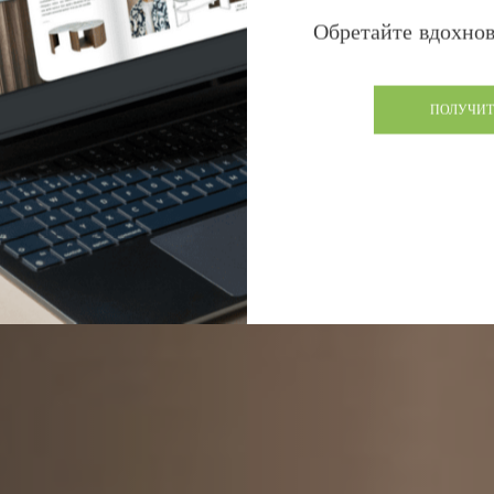
Обретайте вдохнов
ПОЛУЧИТ