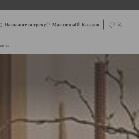
Назначьте встречу
Магазины
Каталог
веты