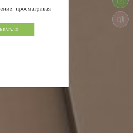
ение, просматривая
Ь КАТАЛОГ