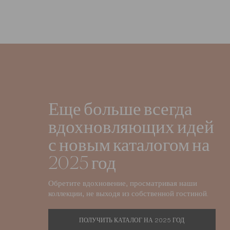
Еще больше всегда
вдохновляющих идей
с новым каталогом на
2025 год
Обретите вдохновение, просматривая наши
коллекции, не выходя из собственной гостиной.
ПОЛУЧИТЬ КАТАЛОГ НА 2025 ГОД