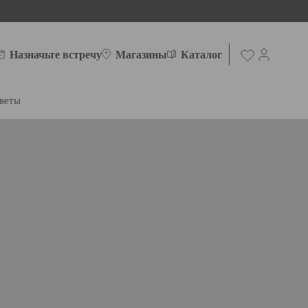
Назначьте встречу
Магазины
Каталог
веты