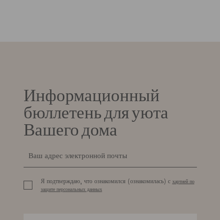
Информационный
бюллетень для уюта
Вашего дома
Я подтверждаю, что ознакомился (ознакомилась) с
хартией по
защите персональных данных