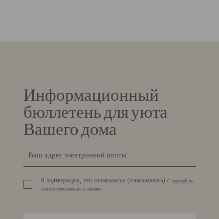
Информационный
бюллетень для уюта
Вашего дома
Я подтверждаю, что ознакомился (ознакомилась) с
хартией по
защите персональных данных