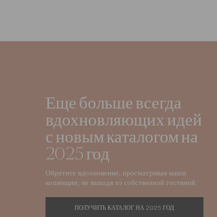
Еще больше всегда
вдохновляющих идей
с новым каталогом на
2025 год
Обретите вдохновение, просматривая наши
коллекции, не выходя из собственной гостиной.
ПОЛУЧИТЬ КАТАЛОГ НА 2025 ГОД