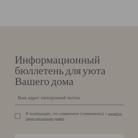
Информационный
бюллетень для уюта
Вашего дома
Я подтверждаю, что ознакомился (ознакомилась) с
хартией по
защите персональных данных