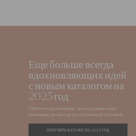
Еще больше всегда
вдохновляющих идей
с новым каталогом на
2025 год
Обретите вдохновение, просматривая наши
коллекции, не выходя из собственной гостиной.
ПОЛУЧИТЬ КАТАЛОГ НА 2025 ГОД